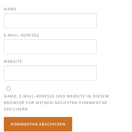
NAME
E-MAIL-ADRESSE
WEBSITE
NAME, E-MAIL-ADRESSE UND WEBSITE IN DIESEM
BROWSER FÜR MEINEN NÄCHSTEN KOMMENTAR
SPEICHERN.