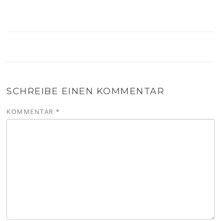
SCHREIBE EINEN KOMMENTAR
KOMMENTAR
*