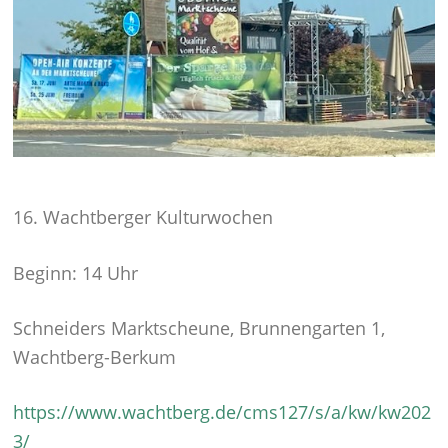
16. Wachtberger Kulturwochen
Beginn: 14 Uhr
Schneiders Marktscheune, Brunnengarten 1,
Wachtberg-Berkum
https://www.wachtberg.de/cms127/s/a/kw/kw202
3/